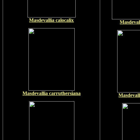
Masdevallia calocalix
Masdevall
Masdevallia carruthersiana
Masdevall