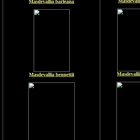
Masdevall
Masdevallia barleana
Masdevalli
Masdevallia bennettii