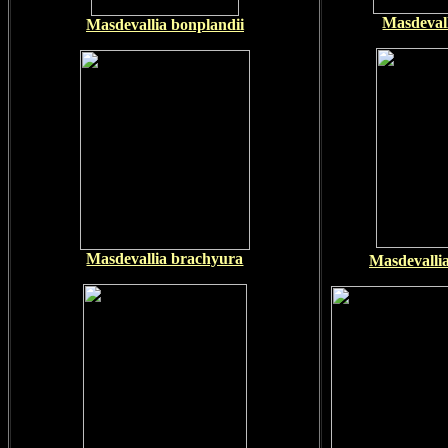
Masdevall
Masdevallia bonplandii
Masdevallia brachyura
Masdevallia