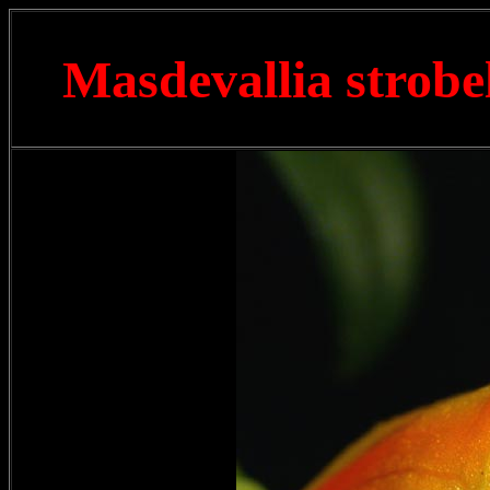
Masdevallia strobe