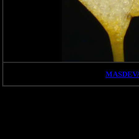
MASDEV