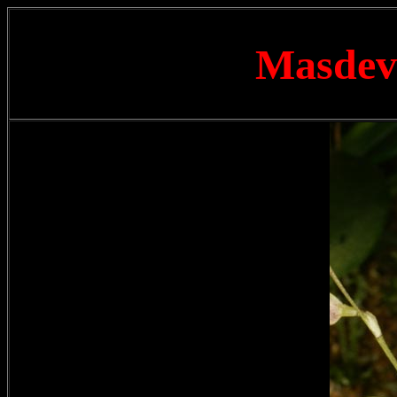
Masdev