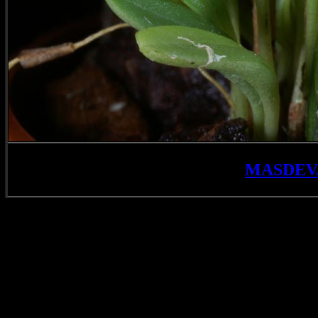
MASDEV