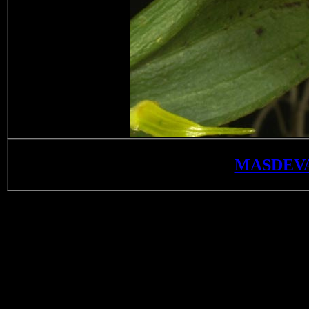
MASDEV