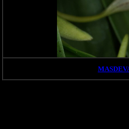
MASDEV