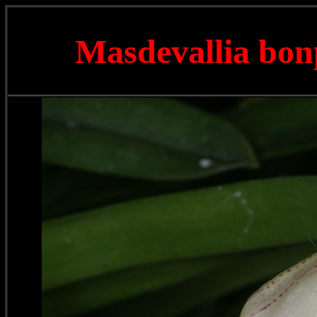
Masdevallia bon