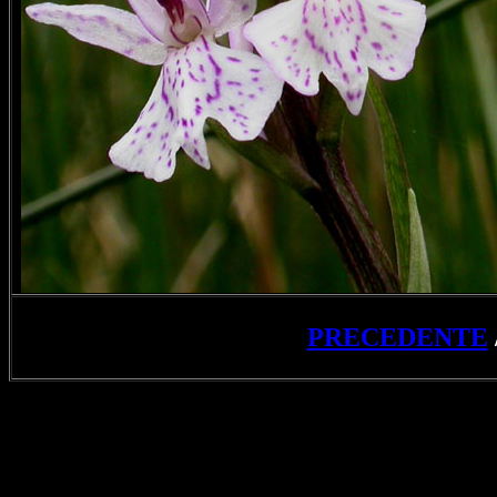
PRECEDENTE