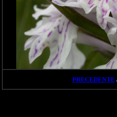
PRECEDENTE