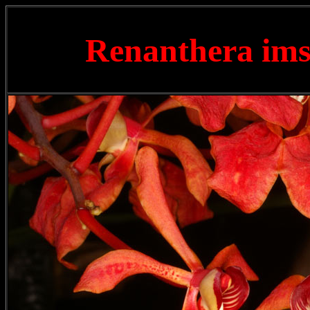
Renanthera im