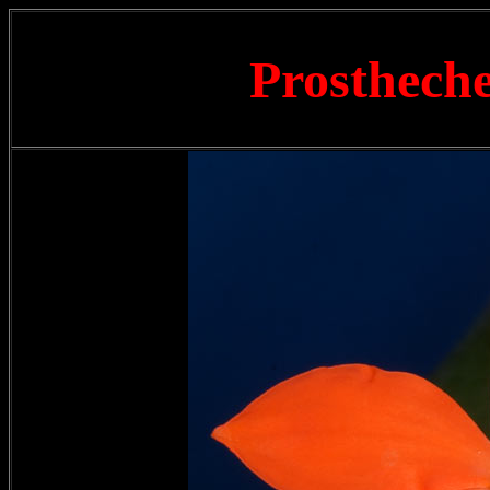
Prostheche