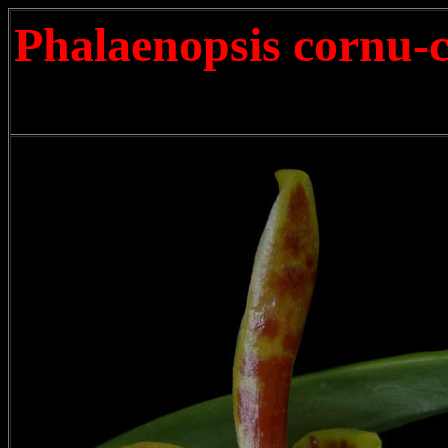
Phalaenopsis cornu-