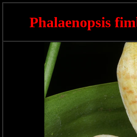
Phalaenopsis fim