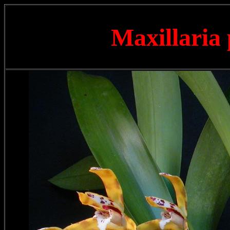
Maxillaria 