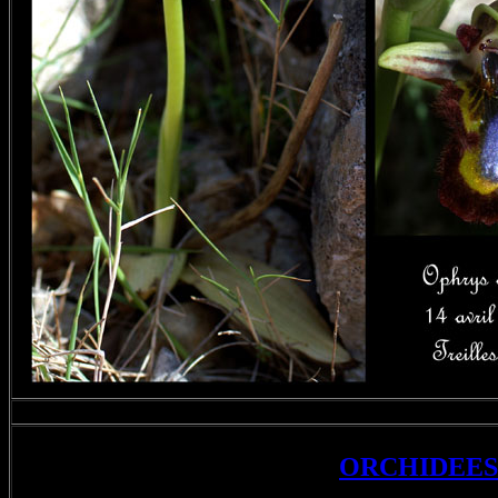
ORCHIDEES