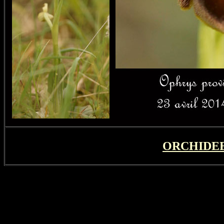
ORCHIDEE