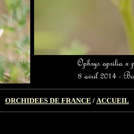
ORCHIDEES DE FRANCE
/
ACCUEIL