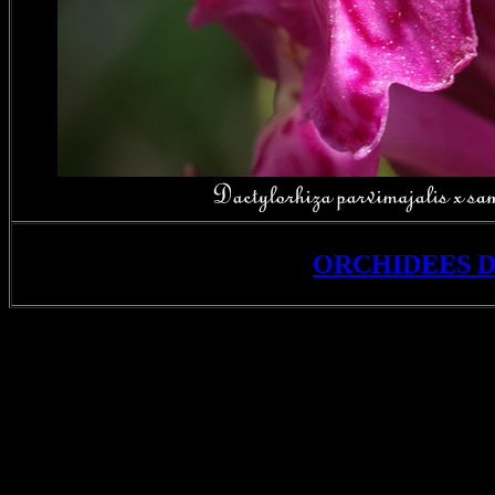
ORCHIDEES 