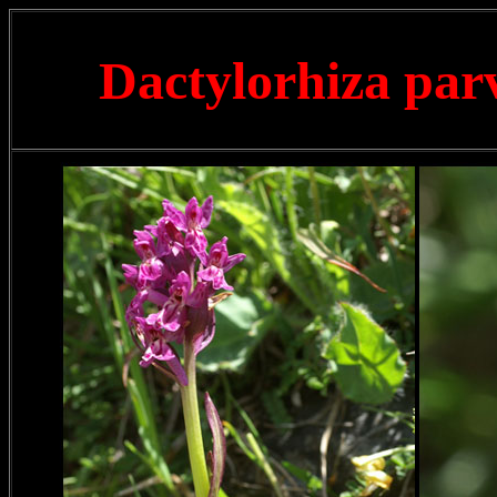
Dactylorhiza par