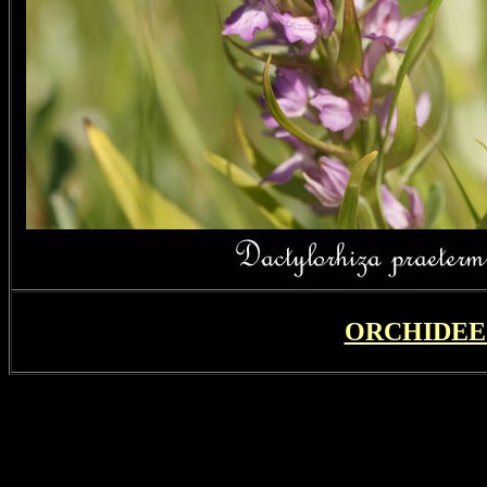
ORCHIDEE