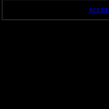
ACCUE