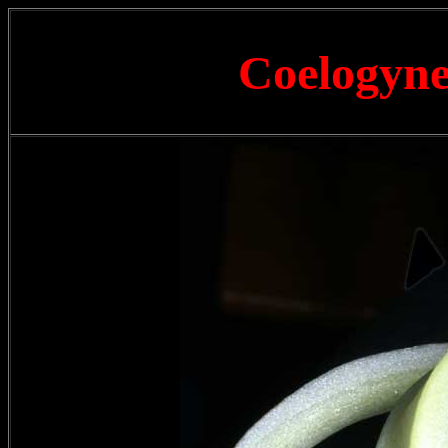
Coelogyne