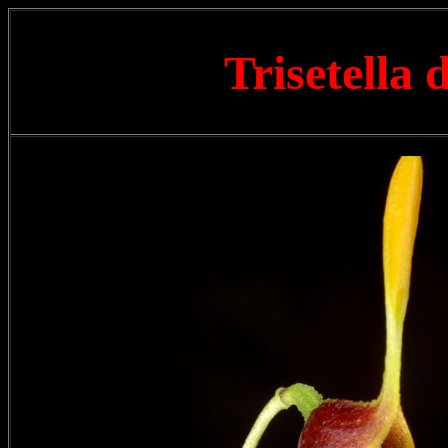
Trisetella 