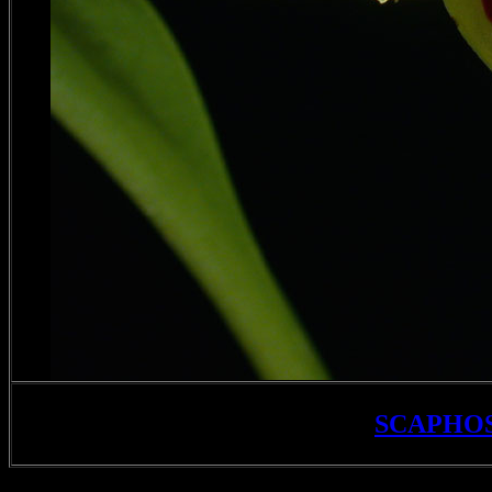
SCAPHO