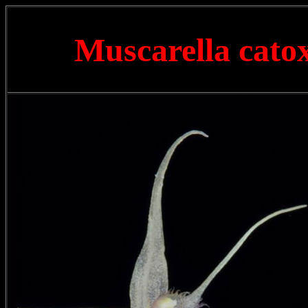
Muscarella cato