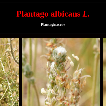
Plantago albicans
L.
Plantaginaceae