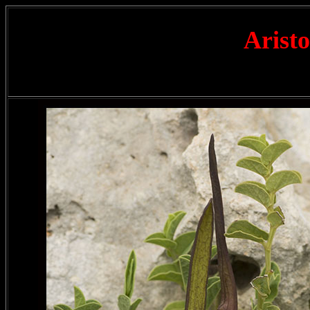
Aristo