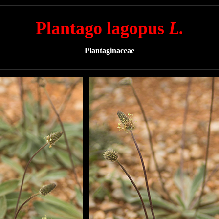
Plantago lagopus
L.
Plantaginaceae