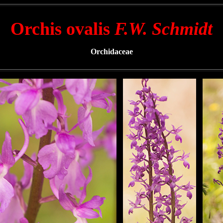
Orchis ovalis
F.W. Schmidt
Orchidaceae