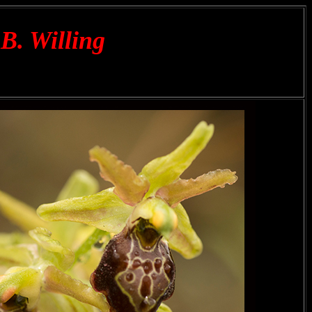
 B. Willing