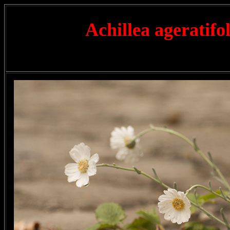
Achillea ageratifo