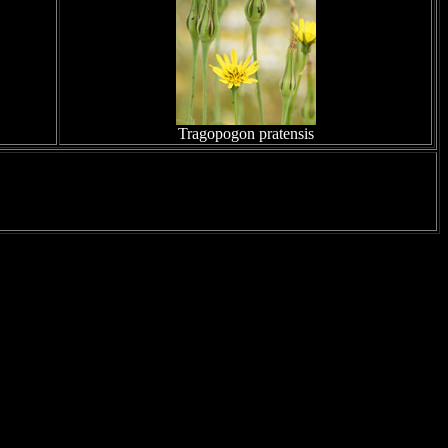
Tragopogon pratensis