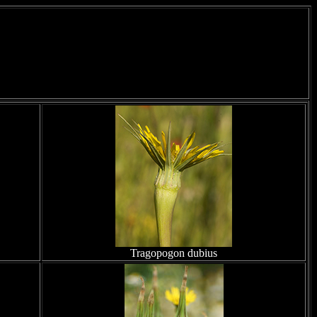
Tragopogon dubius