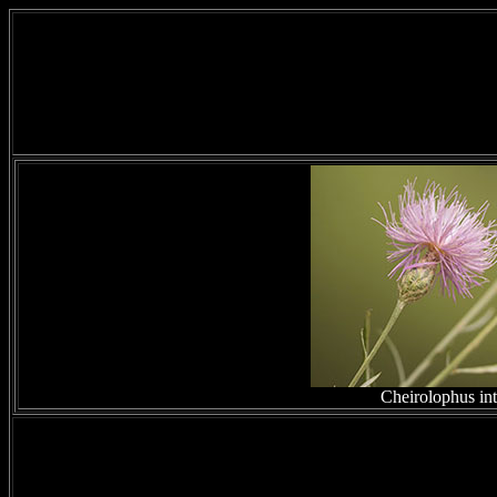
Cheirolophus in