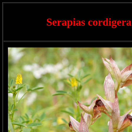
Serapias cordigera