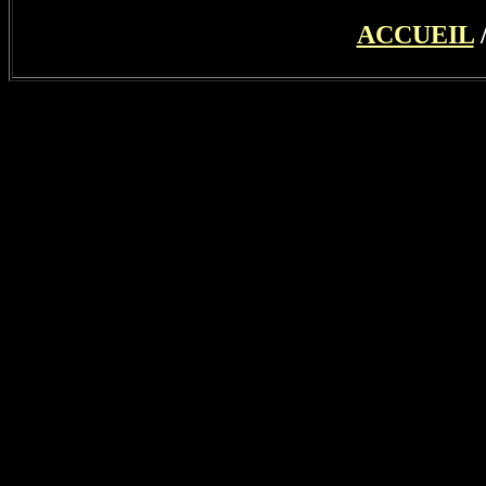
ACCUEIL