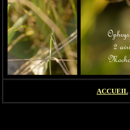
ACCUEIL