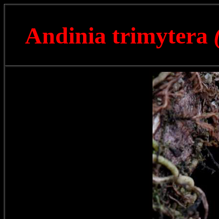
Andinia trimytera