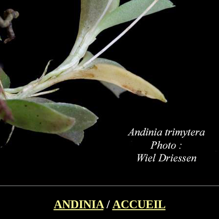
ANDINIA
/
ACCUEIL