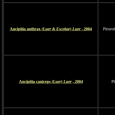
Ancipitia anthrax
(Luer & Escobar) Luer
, 2004
Pleurot
Ancipitia caniceps
(Luer) Luer
, 2004
Pl