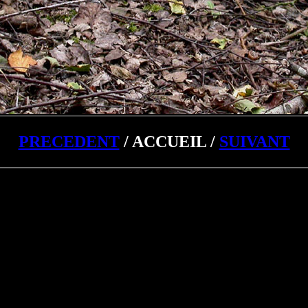
PRECEDENT
/ ACCUEIL /
SUIVANT