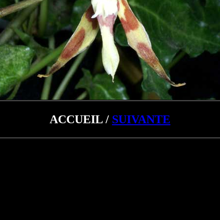
ACCUEIL /
SUIVANTE