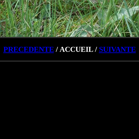
PRECEDENTE
/ ACCUEIL /
SUIVANTE