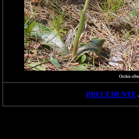
PRECEDENTE