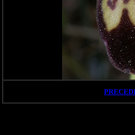
PRECED