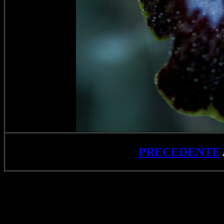
PRECEDENTE