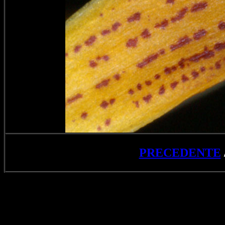
PRECEDENTE