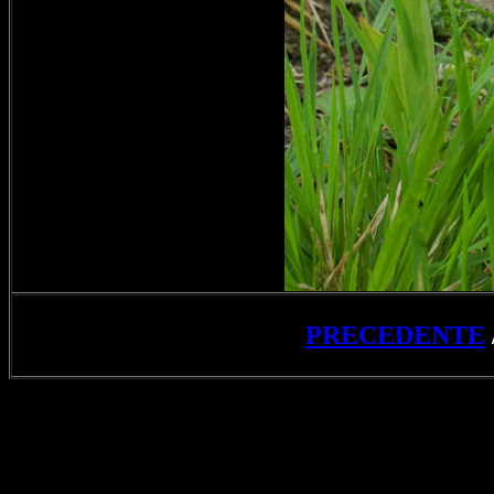
PRECEDENTE