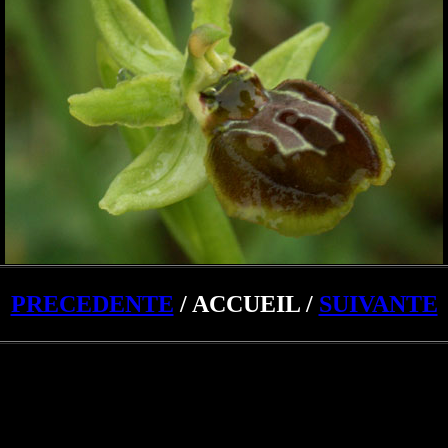
PRECEDENTE
/ ACCUEIL /
SUIVANTE