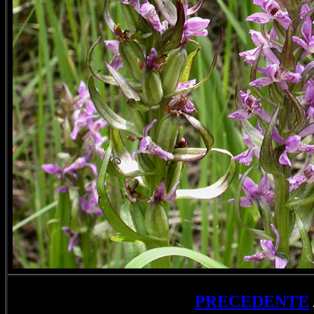
PRECEDENTE