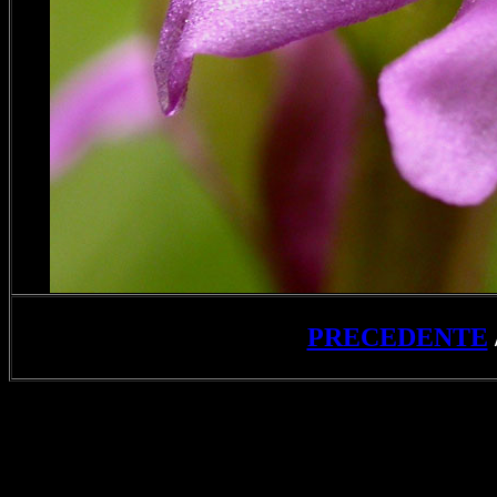
PRECEDENTE